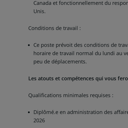
Canada et fonctionnellement du respon
Unis.
Conditions de travail :
Ce poste prévoit des conditions de tra
horaire de travail normal du lundi au v
peu de déplacements.
Les atouts et compétences qui vous fero
Qualifications minimales requises :
Diplômé.e en administration des affai
2026