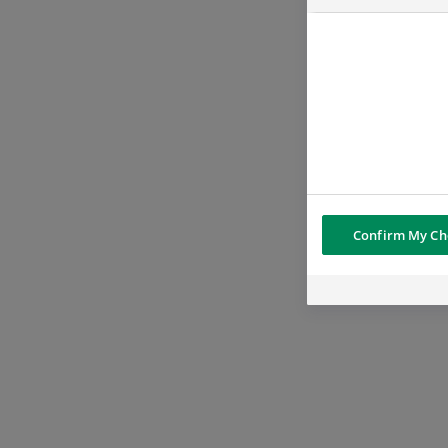
Confirm My Ch