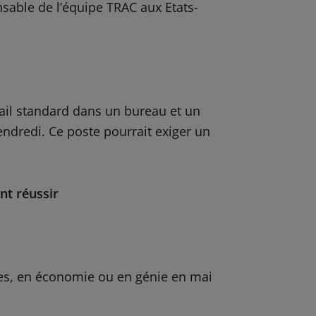
sable de l’équipe TRAC aux Etats-
vail standard dans un bureau et un
endredi. Ce poste pourrait exiger un
nt réussir
res, en économie ou en génie en mai