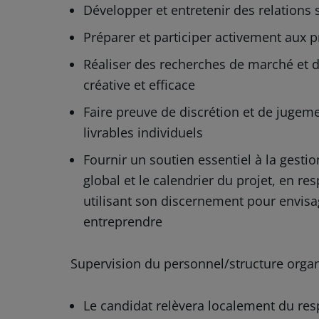
Développer et entretenir des relations 
Préparer et participer activement aux p
Réaliser des recherches de marché et 
créative et efficace
Faire preuve de discrétion et de jugem
livrables individuels
Fournir un soutien essentiel à la gesti
global et le calendrier du projet, en res
utilisant son discernement pour envisa
entreprendre
Supervision du personnel/structure organ
Le candidat relèvera localement du re