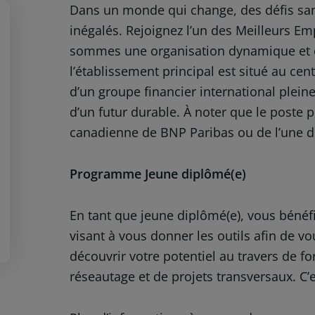
Dans un monde qui change, des défis san
inégalés. Rejoignez l’un des Meilleurs E
sommes une organisation dynamique et e
l’établissement principal est situé au cent
d’un groupe financier international plei
d’un futur durable. À noter que le poste p
canadienne de BNP Paribas ou de l’une de
Programme Jeune diplômé(e)
En tant que jeune diplômé(e), vous béné
visant à vous donner les outils afin de 
découvrir votre potentiel au travers de f
réseautage et de projets transversaux. C’