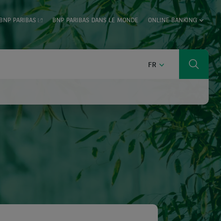
BNP PARIBAS
BNP PARIBAS DANS LE MONDE
ONLINE BANKING
FRANÇAIS
FR
Cherch